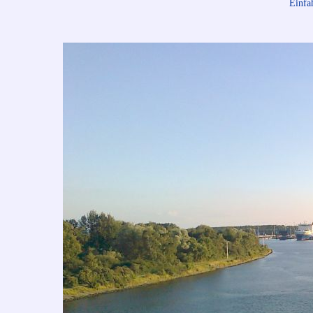
Einfa