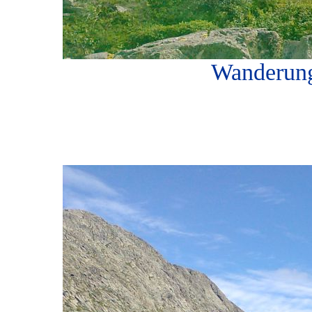
Wanderung