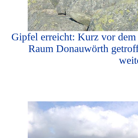
Gipfel erreicht: Kurz vor dem
Raum Donauwörth getroff
weit