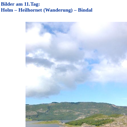
Bilder am 11.Tag:
Holm – Heilhornet (Wanderung) – Bindal