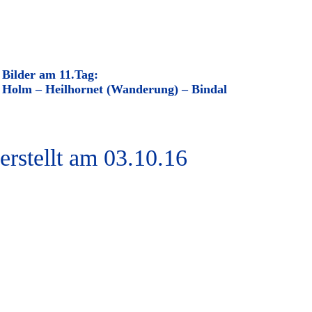
Bilder am 11.Tag:
Holm – Heilhornet (Wanderung) – Bindal
erstellt am 03.10.16