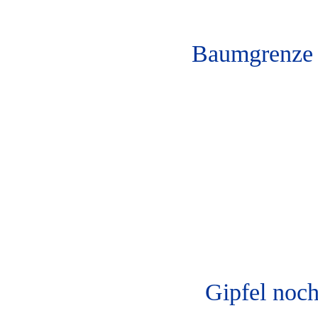
Baumgrenze 
Gipfel noch