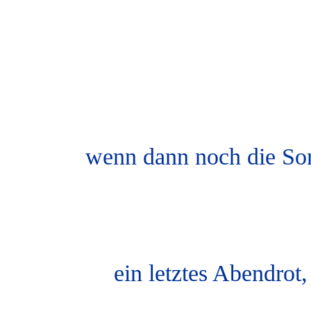
wenn dann noch die Sonn
ein letztes Abendrot