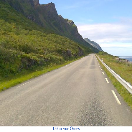
15km vor Örnes