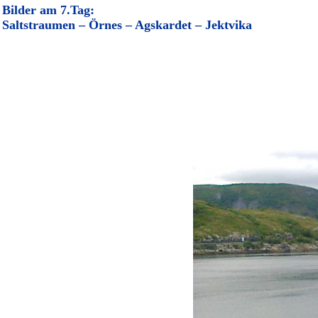
Bilder am 7.Tag:
Saltstraumen – Örnes – Agskardet – Jektvika